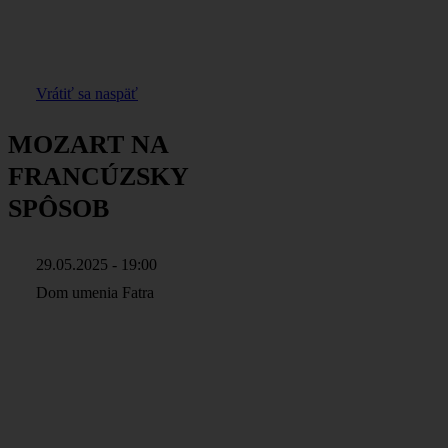
Vrátiť sa naspäť
MOZART NA
FRANCÚZSKY
SPÔSOB
29.05.2025 - 19:00
Dom umenia Fatra