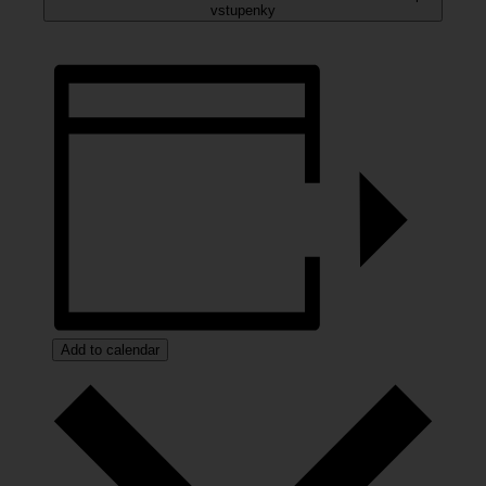
vstupenky
Add to calendar