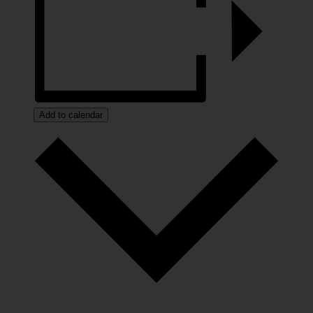
Add to calendar