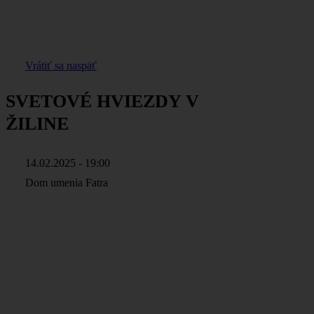
Vrátiť sa naspäť
SVETOVÉ HVIEZDY V
ŽILINE
14.02.2025 - 19:00
Dom umenia Fatra