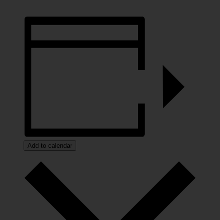
Add to calendar