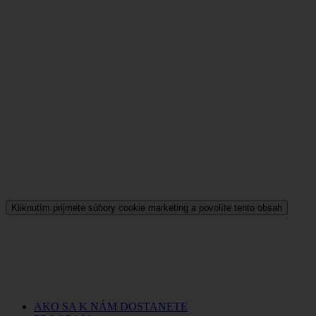
Kliknutím prijmete súbory cookie marketing a povolíte tento obsah
AKO SA K NÁM DOSTANETE