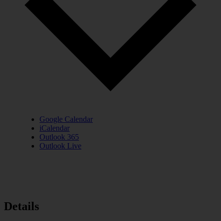
Google Calendar
iCalendar
Outlook 365
Outlook Live
Details