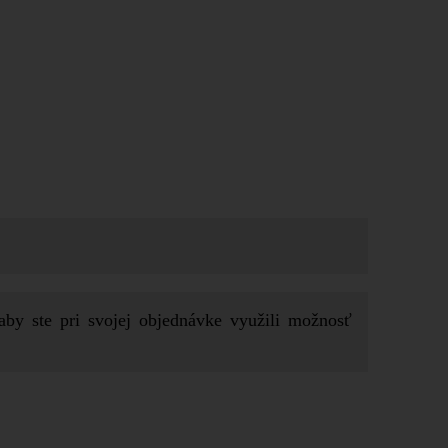
aby ste pri svojej objednávke využili možnosť