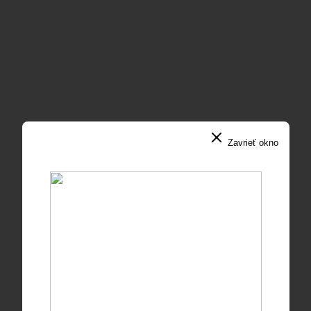
Zavrieť okno