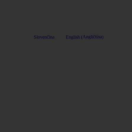
Angličtina
Slovenčina
English
(
)