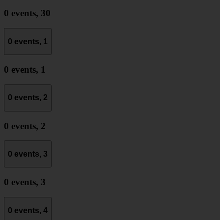
0 events,
30
0 events,
1
0 events,
1
0 events,
2
0 events,
2
0 events,
3
0 events,
3
0 events,
4