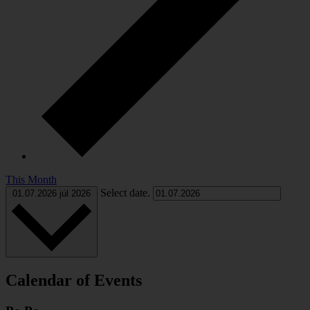
This Month
Select date.
01.07.2026
júl 2026
Calendar of Events