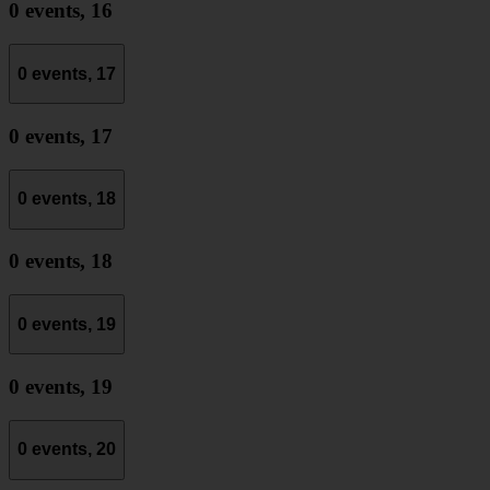
0 events,
16
0 events,
17
0 events,
17
0 events,
18
0 events,
18
0 events,
19
0 events,
19
0 events,
20