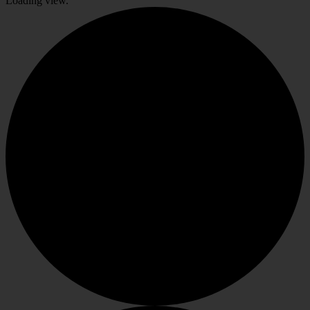
Loading view.