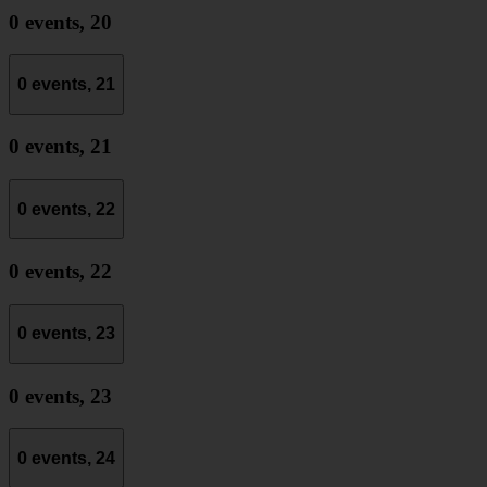
0 events,
20
0 events,
21
0 events,
21
0 events,
22
0 events,
22
0 events,
23
0 events,
23
0 events,
24