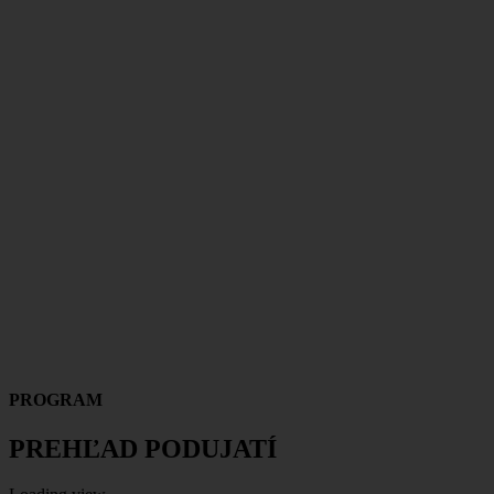
PROGRAM
PREHĽAD PODUJATÍ