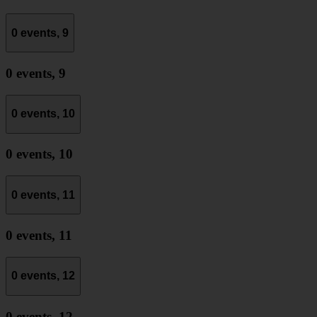
0 events,
9
0 events,
9
0 events,
10
0 events,
10
0 events,
11
0 events,
11
0 events,
12
0 events,
12