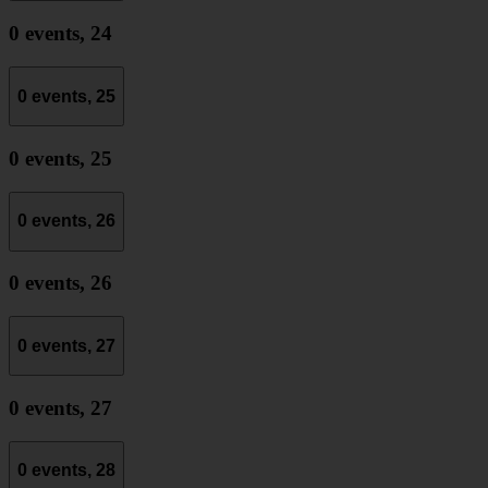
0 events,
24
0 events,
25
0 events,
25
0 events,
26
0 events,
26
0 events,
27
0 events,
27
0 events,
28