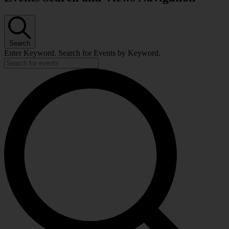
Search
Enter Keyword. Search for Events by Keyword.