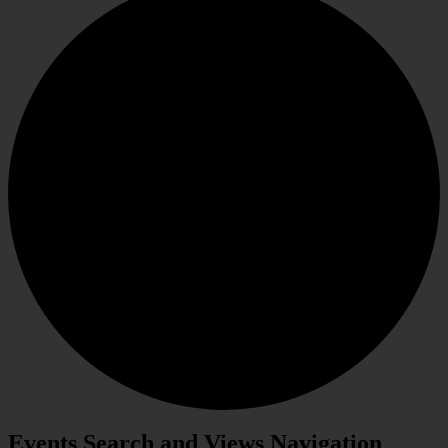
Events Search and Views Navigation