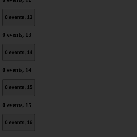
0 events,
13
0 events,
13
0 events,
14
0 events,
14
0 events,
15
0 events,
15
0 events,
16