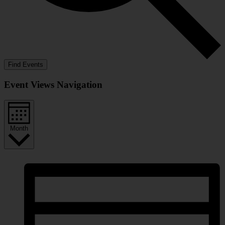
Find Events
Event Views Navigation
Month