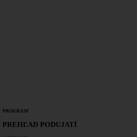
PROGRAM
PREHĽAD PODUJATÍ