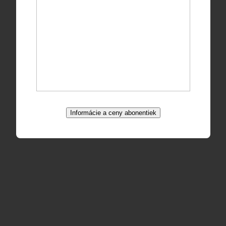
Informácie a ceny abonentiek