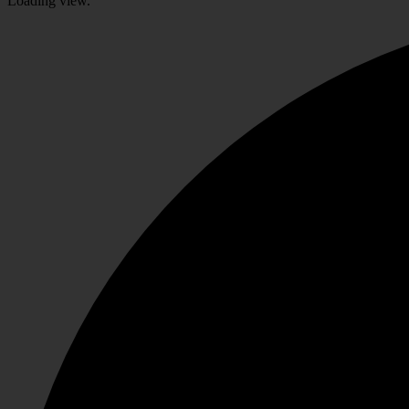
Loading view.