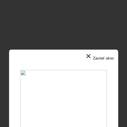
Zavrieť okno