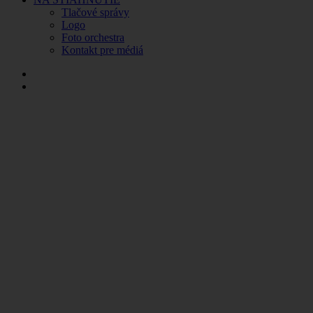
Tlačové správy
Logo
Foto orchestra
Kontakt pre médiá