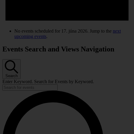
No events scheduled for 17. júna 2026. Jump to the
next
upcoming events
.
Events Search and Views Navigation
Search
Enter Keyword. Search for Events by Keyword.