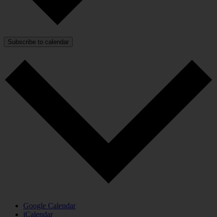
Subscribe to calendar
Google Calendar
iCalendar