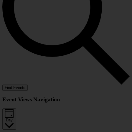
Find Events
Event Views Navigation
Day