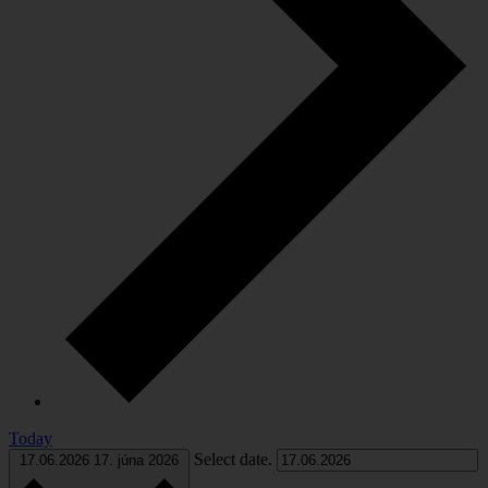
Today
Select date.
17.06.2026
17. júna 2026