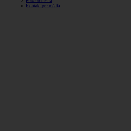
Foto orchestra
Kontakt pre médiá