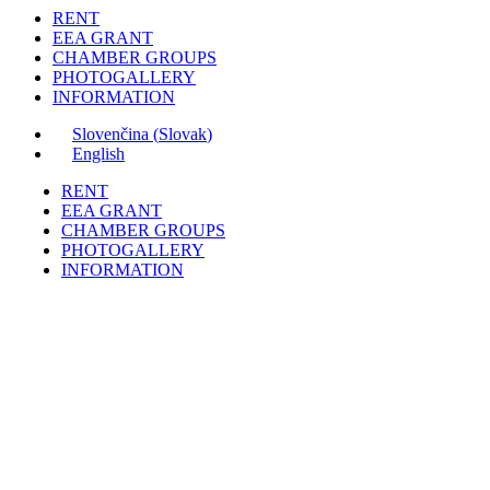
RENT
EEA GRANT
CHAMBER GROUPS
PHOTOGALLERY
INFORMATION
Slovenčina
(
Slovak
)
English
RENT
EEA GRANT
CHAMBER GROUPS
PHOTOGALLERY
INFORMATION