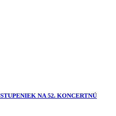
STUPENIEK NA 52. KONCERTNÚ